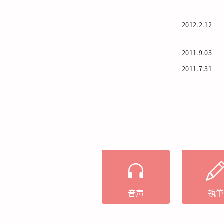
2012.2.12
2011.9.03
2011.7.31
音声
執