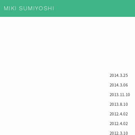
MIKI SUMIYOSHI
2014.3.25
2014.3.06
2013.11.10
2013.8.10
2012.4.02
2012.4.02
2012.3.10