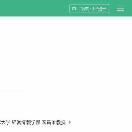
ご依頼・お問合せ
摩大学 経営情報学部 客員准教授