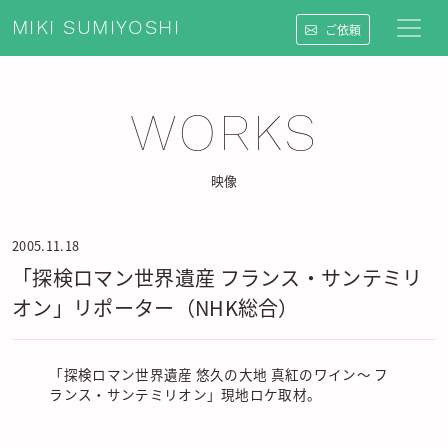
MIKI SUMIYOSHI
ご依頼
WORKS
映像
2005.11.18
「探検ロマン世界遺産 フランス・サンテミリ
オン」リポーター（NHK総合）
「探検ロマン世界遺産 悠久の大地 真紅のワイン〜 フ
ランス・サンテミリオン」現地ロケ取材。