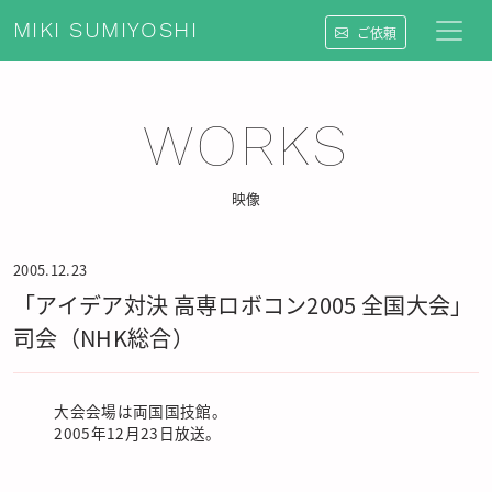
MIKI SUMIYOSHI
ご依頼
WORKS
映像
2005.12.23
「アイデア対決 高専ロボコン2005 全国大会」
司会（NHK総合）
大会会場は両国国技館。
2005年12月23日放送。