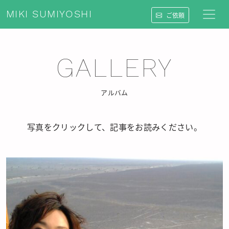
MIKI SUMIYOSHI
ご依頼
GALLERY
アルバム
写真をクリックして、記事をお読みください。