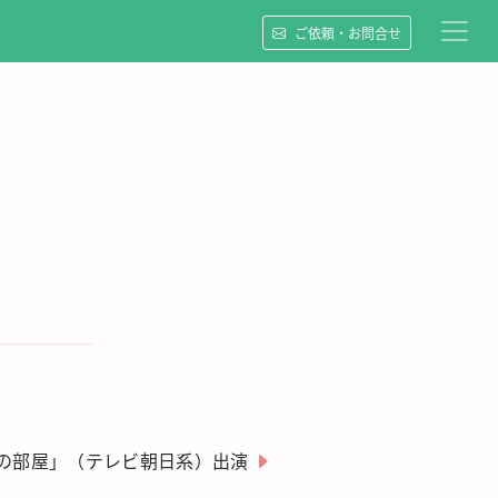
ご依頼・お問合せ
の部屋」（テレビ朝日系）出演