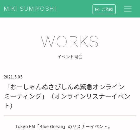
MIKI SUMIYOSHI
ご依頼
WORKS
イベント司会
2021.5.05
「おーしゃんぬさびしんぬ緊急オンライン
ミーティング」（オンラインリスナーイベン
ト）
Tokyo FM「Blue Ocean」のリスナーイベント。