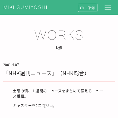
MIKI SUMIYOSHI
ご依頼
WORKS
映像
2001.4.07
「NHK週刊ニュース」（NHK総合）
土曜の朝、１週間のニュースをまとめて伝えるニュー
ス番組。
キャスターを2年間担当。